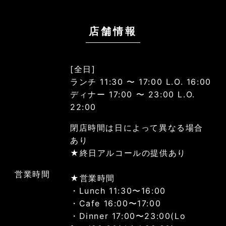
店舗情報
[全日]
ランチ 11:30 〜 17:00 L.O. 16:00
ディナー 17:00 〜 23:00 L.O.
22:00
閉店時間は日によって異なる場合
あり
★終日アルコールの提供あり
営業時間
★営業時間
・Lunch 11:30〜16:00
・Cafe 16:00〜17:00
・Dinner 17:00〜23:00(Lo