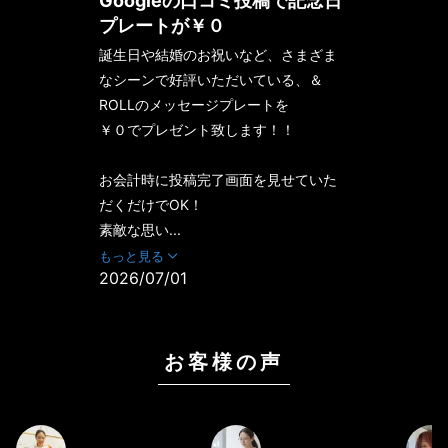
Googleの口コミ投稿で記念日
プレートが￥０
誕生日や結婚のお祝いなど、さまざま
なシーンで好評いただいている、＆
ROLLのメッセージプレートを
￥０でプレゼント致します！！
お会計時に投稿完了画面を見せていた
だくだけでOK！
素敵な思い...
もっと見る
2026/07/01
お客様の声