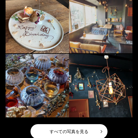
すべての写真を見る