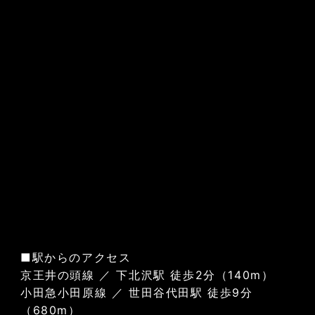
■駅からのアクセス
京王井の頭線 ／ 下北沢駅 徒歩2分（140m）
小田急小田原線 ／ 世田谷代田駅 徒歩9分
（680m）