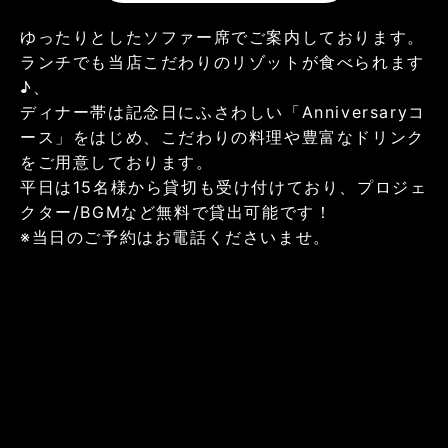
ゆったりとしたソファー席でご案内しております。
ランチでも当店こだわりのリゾットが食べられます
♪、
ディナー帯は記念日にふさわしい「Anniversaryコ
ース」をはじめ、こだわりの料理や豊富なドリンク
をご用意しております。
平日は15名様から貸切も受け付けており、プロジェ
クター/BGMなど無料で貸出可能です！
※当日のご予約はお電話くださいませ。