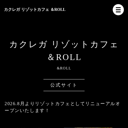
カクレガ リゾットカフェ ＆ROLL
カクレガ リゾットカフェ
＆ROLL
&ROLL
公式サイト
2026.8月よりリゾットカフェとしてリニューアルオ
ープンいたします！