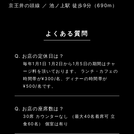
京王井の頭線 ／ 池ノ上駅 徒歩9分（690m）
よくある質問
Q. お店の定休日は？
毎年1月1日 1月2日から1月5日の期間はチャ
ージ料を頂いております。 ランチ・カフェの
時間帯が¥300/名、ディナーの時間帯が
¥500/名です。
Q. お店の座席数は？
30席 カウンターなし （最大40名着席可 立
食60名） 個室は有り