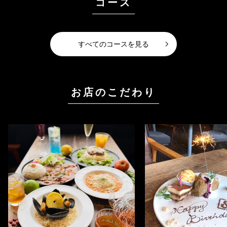
コース
すべてのコースを見る
お店のこだわり